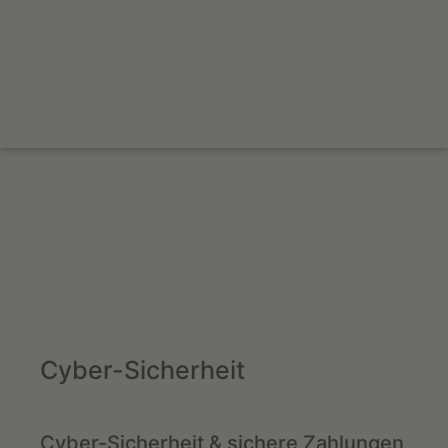
Cyber-Sicherheit
Cyber-Sicherheit & sichere Zahlungen