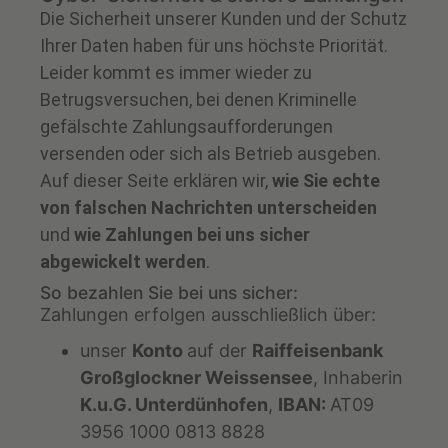
Die Sicherheit unserer Kunden und der Schutz
Ihrer Daten haben für uns höchste Priorität.
Leider kommt es immer wieder zu
Betrugsversuchen, bei denen Kriminelle
gefälschte Zahlungsaufforderungen
versenden oder sich als Betrieb ausgeben.
Auf dieser Seite erklären wir,
wie Sie echte
von falschen Nachrichten unterscheiden
und
wie Zahlungen bei uns sicher
abgewickelt werden
.
So bezahlen Sie bei uns sicher:
Zahlungen erfolgen ausschließlich über:
unser
Konto
auf der
Raiffeisenbank
Großglockner Weissensee
, Inhaberin
K.u.G. Unterdünhofen
,
IBAN:
AT09
3956 1000 0813 8828