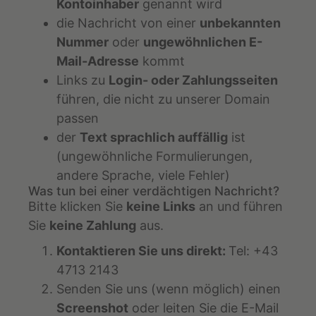
Kontoinhaber
genannt wird
die Nachricht von einer
unbekannten
Nummer
oder
ungewöhnlichen E-
Mail-Adresse
kommt
Links zu
Login- oder Zahlungsseiten
führen, die nicht zu unserer Domain
passen
der
Text sprachlich auffällig
ist
(ungewöhnliche Formulierungen,
andere Sprache, viele Fehler)
Was tun bei einer verdächtigen Nachricht?
Bitte klicken Sie
keine Links
an und führen
Sie
keine Zahlung
aus.
Kontaktieren Sie uns direkt:
Tel: +43
4713 2143
Senden Sie uns (wenn möglich) einen
Screenshot
oder leiten Sie die E-Mail