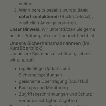
weiter.
Wenn bereits bezahlt wurde:
Bank
sofort kontaktieren
(Rückruf/Recall),
zusätzlich Anzeige erstatten.
Unser Hinweis:
Wir unterstützen Sie gerne
bei der Prüfung, ob eine Nachricht echt ist.
Unsere Sicherheitsmaßnahmen (im
Kurzüberblick)
Um unsere Systeme zu schützen, setzen
wir u. a. auf:
regelmäßige Updates und
Sicherheitsprüfungen
gesicherte Übertragung (SSL/TLS)
Backups und Monitoring
Zugriffsbeschränkungen und Schutz
vor unberechtigten Zugriffen