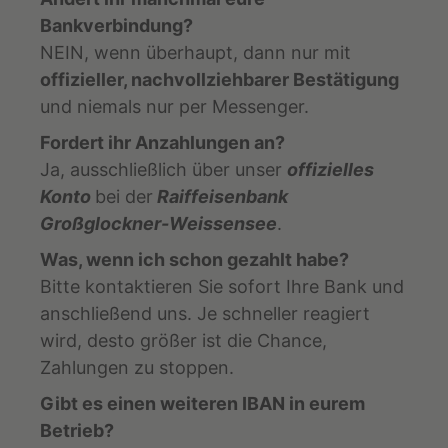
Bankverbindung?
NEIN, wenn überhaupt, dann nur mit
offizieller, nachvollziehbarer Bestätigung
und niemals nur per Messenger.
Fordert ihr Anzahlungen an?
Ja, ausschließlich über unser
offizielles
Konto
bei der
Raiffeisenbank
Großglockner-Weissensee
.
Was, wenn ich schon gezahlt habe?
Bitte kontaktieren Sie sofort Ihre Bank und
anschließend uns. Je schneller reagiert
wird, desto größer ist die Chance,
Zahlungen zu stoppen.
Gibt es einen weiteren IBAN in eurem
Betrieb?