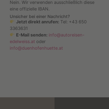
Nein. Wir verwenden ausschließlich diese
eine offizielle IBAN.
Unsicher bei einer Nachricht?
Jetzt direkt anrufen:
Tel: +43 650
3363631
E-Mail senden:
info@autoreisen-
edelweiss.at
oder
info@duenhofenhuette.at